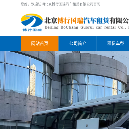
您好，欢迎访问北京博行国瑞汽车租赁有限公司官网！
网站首页
公司简介
租赁车型