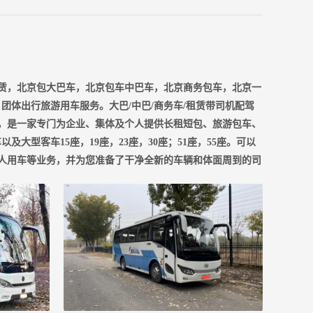
租赁，北京包大巴车，北京包车中巴车，北京商务包车，北京一
北京包车
，
团体出行旅游用车服务。大巴/中巴/商务车/租赁带司机配驾
年，是一家专门为企业、集体及个人提供长租短包、旅游包车、
型客车15座，19座，23座，30座；51座，55座。可以
个人用车等业务，并为您准备了干净全新的车辆和体面周到的司