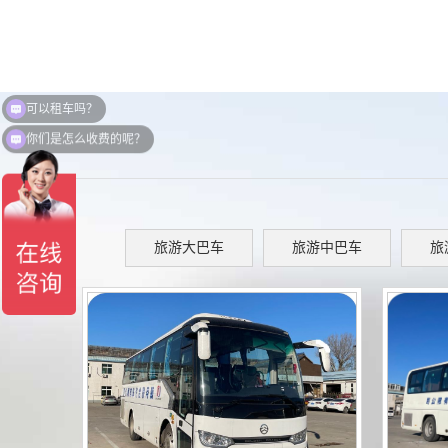
你们是怎么收费的呢？
旅游大巴车
旅游中巴车
旅