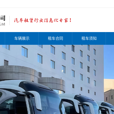
车辆展示
租车合同
租车须知