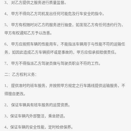
3、 对乙方提供之服务进行质量监督。
4、 甲方不得向乙方司机发出任何可能危及行车安全的指令。
5、 甲方有权随时对乙方的服务进行抽查，如发现乙方有任何违约行为，
甲方有权通知乙方予以改善。
6、 甲方应按照车辆的性能用车，不能指派车辆用于与性能不符的运输任
务，如因此造成乙方车辆损坏或是事故的，甲方应但承担赔偿责任。
7、 甲方不得指派乙方驾驶员做与驾驶员职业不符的工作。
二：乙方权利义务：
1、 提供准时的班车服务，并按照甲方规定之行车路线提供运输服务，不
得擅自更改。
2、 保证车辆具有班车服务的运营资质。
3、保证车辆内外部整洁，乘坐舒适。
4、保证车辆的安全性能，定时检修保养。