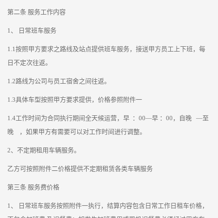
第二条 服务工作内容
1、 日常班车服务
1.1按照甲方要求之路线及站点提供班车服务，接送甲方员工上下班，每
日不定次往返。
1.2路线为公司与员工宿舍之间往返。
1.3具体车型按照甲方要求提供，价格参照附件一
1.4工作时间为合同执行期间全天候运营，早 ：00—早 ：00，自晚 —至
晚 ，如果甲方有需要可以对工作时间进行调整。
2、不定期租用车辆服务。
乙方可按照附件二价格提供不定期租赁各类车辆服务
第三条 服务费价格
1、 日常班车服务按照附件一执行，结算内容包含日常工作日租车价格，