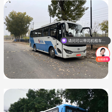
请问可以带司机租车吗？