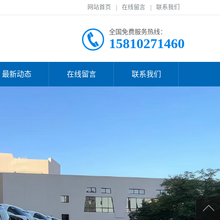
网站首页
|
在线留言
|
联系我们
全国免费服务热线：
15810271460
最新动态
在线留言
联系我们