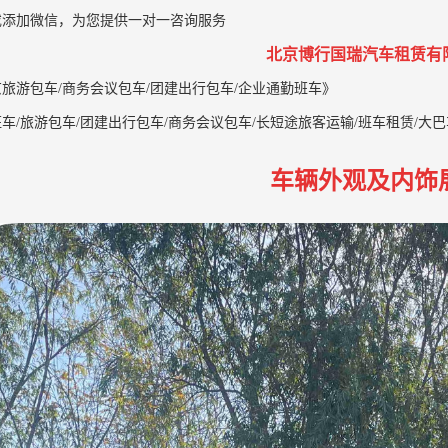
或添加微信，为您提供一对一咨询服务
北京博行国瑞汽车租赁有
旅游包车/商务会议包车/团建出行包车/企业通勤班车》
车/旅游包车/团建出行包车/商务会议包车/长短途旅客运输/班车租赁/大
车辆外观及内饰