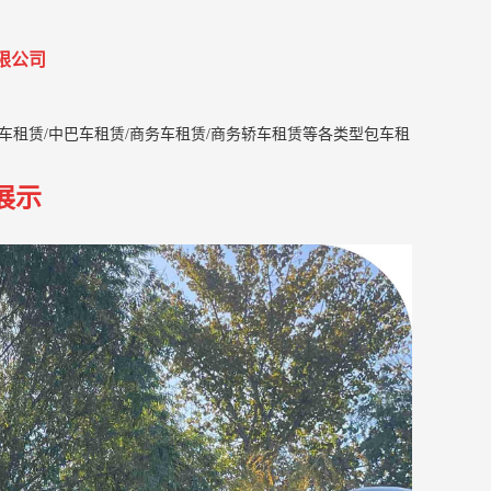
限公司
巴车租赁/中巴车租赁/商务车租赁/商务轿车租赁等各类型包车租
展示