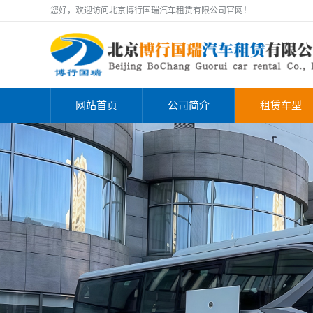
您好，欢迎访问北京博行国瑞汽车租赁有限公司官网！
网站首页
公司简介
租赁车型