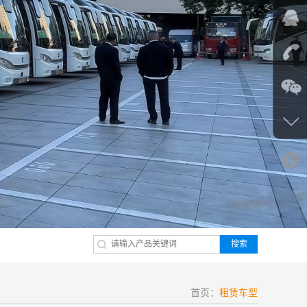
搜索
首页：
租赁车型