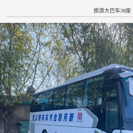
旅游大巴车38座