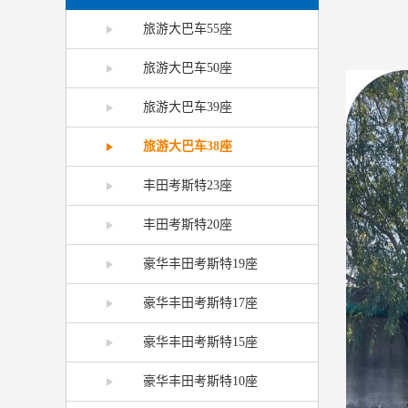
旅游大巴车55座
旅游大巴车50座
旅游大巴车39座
旅游大巴车38座
丰田考斯特23座
丰田考斯特20座
豪华丰田考斯特19座
豪华丰田考斯特17座
豪华丰田考斯特15座
豪华丰田考斯特10座